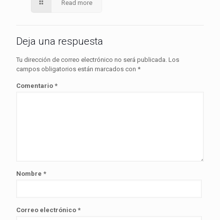
Read more
Deja una respuesta
Tu dirección de correo electrónico no será publicada.
Los
campos obligatorios están marcados con
*
Comentario
*
Nombre
*
Correo electrónico
*