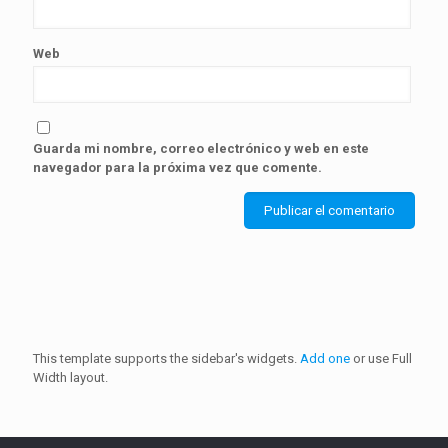
Web
Guarda mi nombre, correo electrónico y web en este
navegador para la próxima vez que comente.
This template supports the sidebar's widgets.
Add one
or use Full
Width layout.