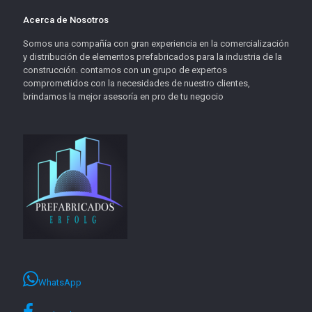
Acerca de Nosotros
Somos una compañía con gran experiencia en la comercialización
y distribución de elementos prefabricados para la industria de la
construcción. contamos con un grupo de expertos
comprometidos con la necesidades de nuestro clientes,
brindamos la mejor asesoría en pro de tu negocio
WhatsApp